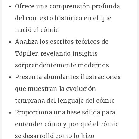
Ofrece una comprensión profunda
del contexto histórico en el que
nació el cómic
Analiza los escritos teóricos de
Töpffer, revelando insights
sorprendentemente modernos
Presenta abundantes ilustraciones
que muestran la evolución
temprana del lenguaje del cómic
Proporciona una base sólida para
entender cómo y por qué el cómic
se desarrolló como lo hizo