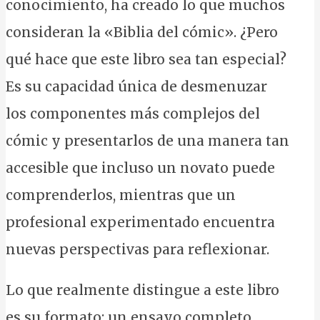
conocimiento, ha creado lo que muchos
consideran la «Biblia del cómic». ¿Pero
qué hace que este libro sea tan especial?
Es su capacidad única de desmenuzar
los componentes más complejos del
cómic y presentarlos de una manera tan
accesible que incluso un novato puede
comprenderlos, mientras que un
profesional experimentado encuentra
nuevas perspectivas para reflexionar.
Lo que realmente distingue a este libro
es su formato: un ensayo completo