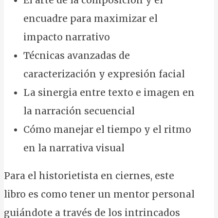
El arte de la composición y el
encuadre para maximizar el
impacto narrativo
Técnicas avanzadas de
caracterización y expresión facial
La sinergia entre texto e imagen en
la narración secuencial
Cómo manejar el tiempo y el ritmo
en la narrativa visual
Para el historietista en ciernes, este
libro es como tener un mentor personal
guiándote a través de los intrincados