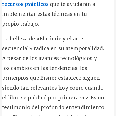
recursos prácticos
que te ayudarán a
implementar estas técnicas en tu
propio trabajo.
La belleza de «El cómic y el arte
secuencial» radica en su atemporalidad.
A pesar de los avances tecnológicos y
los cambios en las tendencias, los
principios que Eisner establece siguen
siendo tan relevantes hoy como cuando
el libro se publicó por primera vez. Es un
testimonio del profundo entendimiento