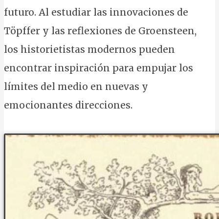
futuro. Al estudiar las innovaciones de
Töpffer y las reflexiones de Groensteen,
los historietistas modernos pueden
encontrar inspiración para empujar los
límites del medio en nuevas y
emocionantes direcciones.