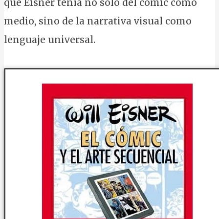
que Eisner tenía no solo del cómic como
medio, sino de la narrativa visual como
lenguaje universal.