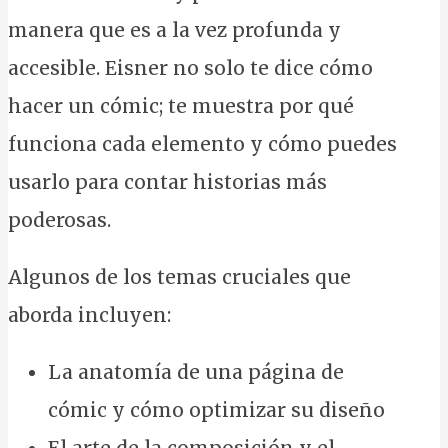
manera que es a la vez profunda y
accesible. Eisner no solo te dice cómo
hacer un cómic; te muestra por qué
funciona cada elemento y cómo puedes
usarlo para contar historias más
poderosas.
Algunos de los temas cruciales que
aborda incluyen:
La anatomía de una página de
cómic y cómo optimizar su diseño