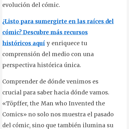
evolución del cómic.
¿Listo para sumergirte en las raíces del
cómic? Descubre más recursos
históricos aquí
y enriquece tu
comprensión del medio con una
perspectiva histórica única.
Comprender de dónde venimos es
crucial para saber hacia dónde vamos.
«Töpffer, the Man who Invented the
Comics» no solo nos muestra el pasado
del cómic, sino que también ilumina su