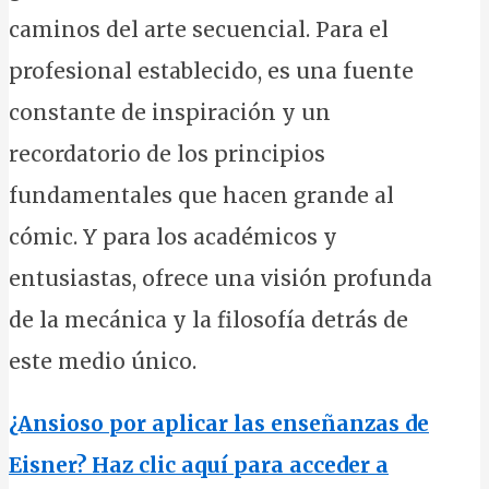
caminos del arte secuencial. Para el
profesional establecido, es una fuente
constante de inspiración y un
recordatorio de los principios
fundamentales que hacen grande al
cómic. Y para los académicos y
entusiastas, ofrece una visión profunda
de la mecánica y la filosofía detrás de
este medio único.
¿Ansioso por aplicar las enseñanzas de
Eisner? Haz clic aquí para acceder a