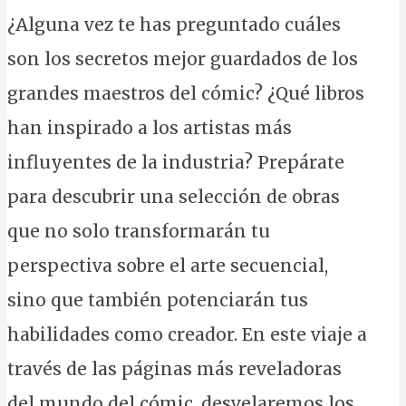
¿Alguna vez te has preguntado cuáles
son los secretos mejor guardados de los
grandes maestros del cómic? ¿Qué libros
han inspirado a los artistas más
influyentes de la industria? Prepárate
para descubrir una selección de obras
que no solo transformarán tu
perspectiva sobre el arte secuencial,
sino que también potenciarán tus
habilidades como creador. En este viaje a
través de las páginas más reveladoras
del mundo del cómic, desvelaremos los