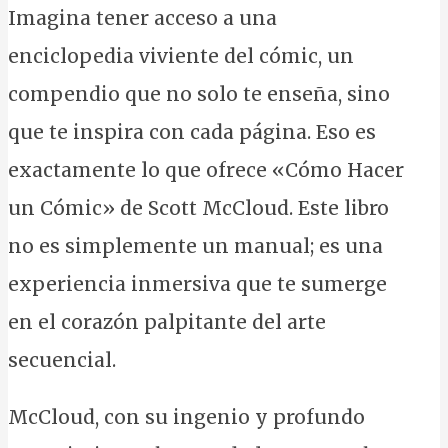
Imagina tener acceso a una
enciclopedia viviente del cómic, un
compendio que no solo te enseña, sino
que te inspira con cada página. Eso es
exactamente lo que ofrece «Cómo Hacer
un Cómic» de Scott McCloud. Este libro
no es simplemente un manual; es una
experiencia inmersiva que te sumerge
en el corazón palpitante del arte
secuencial.
McCloud, con su ingenio y profundo