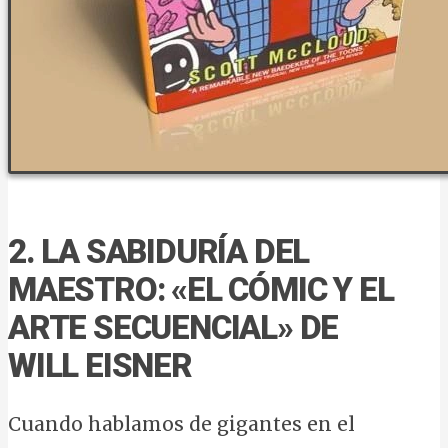
2. LA SABIDURÍA DEL
MAESTRO: «EL CÓMIC Y EL
ARTE SECUENCIAL» DE
WILL EISNER
Cuando hablamos de gigantes en el