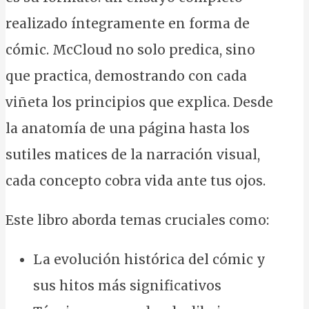
realizado íntegramente en forma de
cómic. McCloud no solo predica, sino
que practica, demostrando con cada
viñeta los principios que explica. Desde
la anatomía de una página hasta los
sutiles matices de la narración visual,
cada concepto cobra vida ante tus ojos.
Este libro aborda temas cruciales como:
La evolución histórica del cómic y
sus hitos más significativos