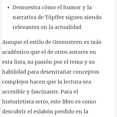
Demuestra cómo el humor y la
narrativa de Töpffer siguen siendo
relevantes en la actualidad
Aunque el estilo de Groensteen es más
académico que el de otros autores en
esta lista, su pasión por el tema y su
habilidad para desentrañar conceptos
complejos hacen que la lectura sea
accesible y fascinante. Para el
historietista serio, este libro es como
descubrir el eslabón perdido en la