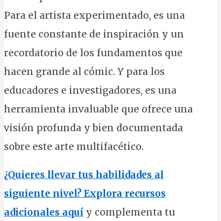
Para el artista experimentado, es una
fuente constante de inspiración y un
recordatorio de los fundamentos que
hacen grande al cómic. Y para los
educadores e investigadores, es una
herramienta invaluable que ofrece una
visión profunda y bien documentada
sobre este arte multifacético.
¿Quieres llevar tus habilidades al
siguiente nivel? Explora recursos
adicionales aquí
y complementa tu