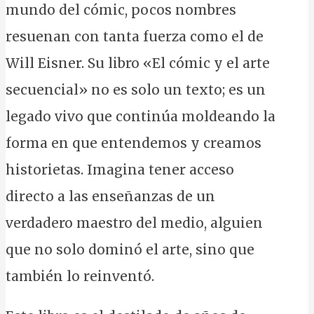
mundo del cómic, pocos nombres
resuenan con tanta fuerza como el de
Will Eisner. Su libro «El cómic y el arte
secuencial» no es solo un texto; es un
legado vivo que continúa moldeando la
forma en que entendemos y creamos
historietas. Imagina tener acceso
directo a las enseñanzas de un
verdadero maestro del medio, alguien
que no solo dominó el arte, sino que
también lo reinventó.