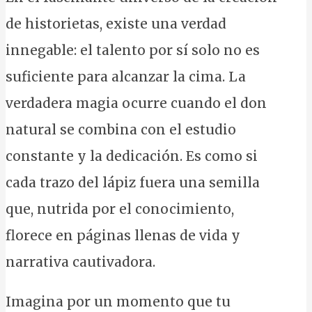
de historietas, existe una verdad
innegable: el talento por sí solo no es
suficiente para alcanzar la cima. La
verdadera magia ocurre cuando el don
natural se combina con el estudio
constante y la dedicación. Es como si
cada trazo del lápiz fuera una semilla
que, nutrida por el conocimiento,
florece en páginas llenas de vida y
narrativa cautivadora.
Imagina por un momento que tu