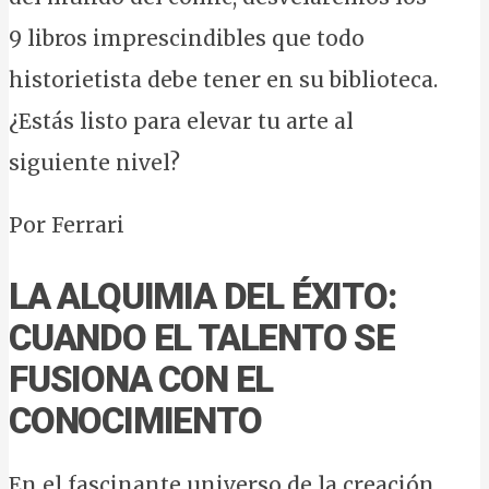
9 libros imprescindibles que todo
historietista debe tener en su biblioteca.
¿Estás listo para elevar tu arte al
siguiente nivel?
Por Ferrari
LA ALQUIMIA DEL ÉXITO:
CUANDO EL TALENTO SE
FUSIONA CON EL
CONOCIMIENTO
En el fascinante universo de la creación