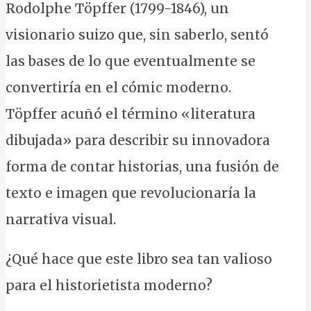
Rodolphe Töpffer (1799-1846), un
visionario suizo que, sin saberlo, sentó
las bases de lo que eventualmente se
convertiría en el cómic moderno.
Töpffer acuñó el término «literatura
dibujada» para describir su innovadora
forma de contar historias, una fusión de
texto e imagen que revolucionaría la
narrativa visual.
¿Qué hace que este libro sea tan valioso
para el historietista moderno?