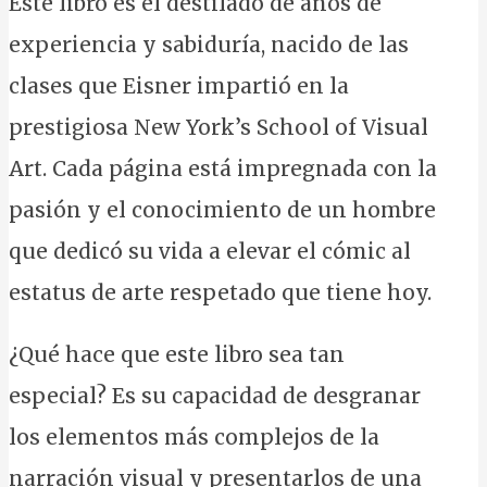
Este libro es el destilado de años de
experiencia y sabiduría, nacido de las
clases que Eisner impartió en la
prestigiosa New York’s School of Visual
Art. Cada página está impregnada con la
pasión y el conocimiento de un hombre
que dedicó su vida a elevar el cómic al
estatus de arte respetado que tiene hoy.
¿Qué hace que este libro sea tan
especial? Es su capacidad de desgranar
los elementos más complejos de la
narración visual y presentarlos de una