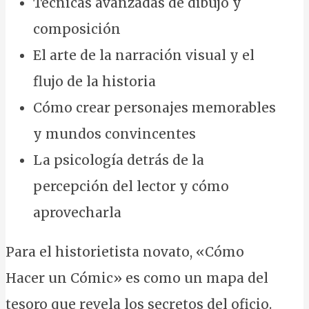
Técnicas avanzadas de dibujo y
composición
El arte de la narración visual y el
flujo de la historia
Cómo crear personajes memorables
y mundos convincentes
La psicología detrás de la
percepción del lector y cómo
aprovecharla
Para el historietista novato, «Cómo
Hacer un Cómic» es como un mapa del
tesoro que revela los secretos del oficio.