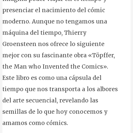
presenciar el nacimiento del cómic
moderno. Aunque no tengamos una
máquina del tiempo, Thierry
Groensteen nos ofrece lo siguiente
mejor con su fascinante obra «Töpffer,
the Man who Invented the Comics».
Este libro es como una cápsula del
tiempo que nos transporta a los albores
del arte secuencial, revelando las
semillas de lo que hoy conocemos y
amamos como cómics.