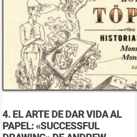
4. EL ARTE DE DAR VIDA AL
PAPEL: «SUCCESSFUL