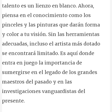
talento es un lienzo en blanco. Ahora,
piensa en el conocimiento como los
pinceles y las pinturas que darán forma
y color a tu visión. Sin las herramientas
adecuadas, incluso el artista más dotado
se encontrará limitado. Es aquí donde
entra en juego la importancia de
sumergirse en el legado de los grandes
maestros del pasado y en las
investigaciones vanguardistas del
presente.