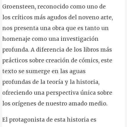
Groensteen, reconocido como uno de
los críticos más agudos del noveno arte,
nos presenta una obra que es tanto un
homenaje como una investigación
profunda. A diferencia de los libros más
prácticos sobre creación de cómics, este
texto se sumerge en las aguas
profundas de la teoría y la historia,
ofreciendo una perspectiva única sobre
los orígenes de nuestro amado medio.
El protagonista de esta historia es