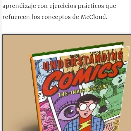
aprendizaje con ejercicios prácticos que
refuercen los conceptos de McCloud.