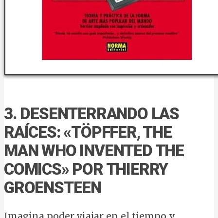
3. DESENTERRANDO LAS
RAÍCES: «TÖPFFER, THE
MAN WHO INVENTED THE
COMICS» POR THIERRY
GROENSTEEN
Imagina poder viajar en el tiempo y