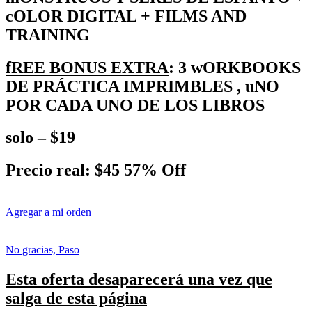
cOLOR DIGITAL + FILMS AND
TRAINING
fREE BONUS EXTRA
: 3 wORKBOOKS
DE PRÁCTICA IMPRIMBLES , uNO
POR CADA UNO DE LOS LIBROS
solo – $19
Precio real: $45 57% Off
Agregar a mi orden
No gracias, Paso
Esta oferta desaparecerá una vez que
salga de esta página