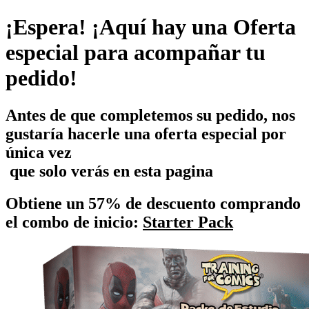
¡Espera! ¡Aquí hay una Oferta
especial para acompañar tu
pedido!
Antes de que completemos su pedido, nos
gustaría hacerle una oferta especial por
única vez
que solo verás en esta pagina
Obtiene un 57% de descuento comprando
el combo de inicio:
Starter Pack