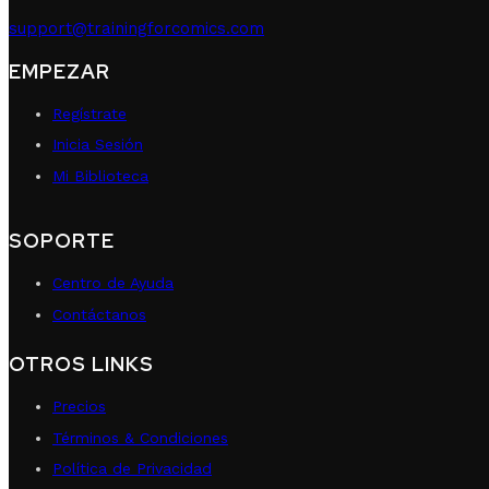
support@trainingforcomics.com
EMPEZAR
Regístrate
Inicia Sesión
Mi Biblioteca
SOPORTE
Centro de Ayuda
Contáctanos
OTROS LINKS
Precios
Términos & Condiciones
Política de Privacidad