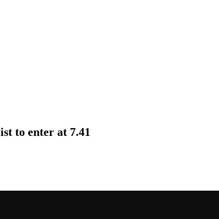
st to enter at 7.41