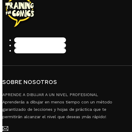
SOBRE NOSOTROS
APRENDE A DIBUJAR A UN NIVEL PROFESIONAL
Aprenderás a dibujar en menos tiempo con un método
garantizado de lecciones y hojas de práctica que te
permitirán alcanzar el nivel que deseas ¡más rápido!