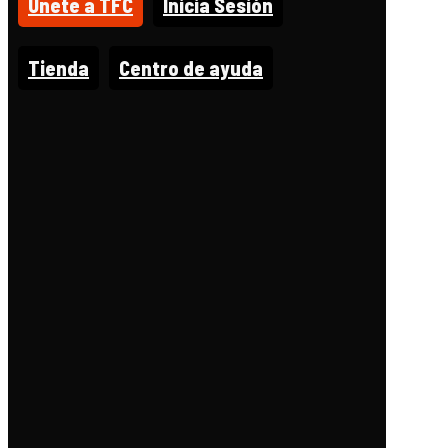
Unete a TFC
Inicia Sesión
Tienda
Centro de ayuda