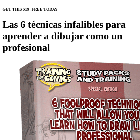
GET THIS $19
:FREE
TODAY
Las 6 técnicas infalibles para
aprender a dibujar como un
profesional