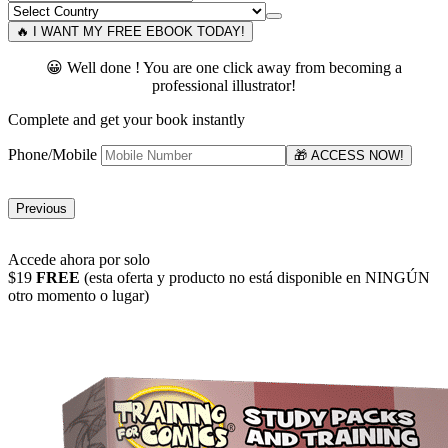
🔥 I WANT MY FREE EBOOK TODAY!
😀 Well done ! You are one click away from becoming a
professional illustrator!
Complete and get your book instantly
Phone/Mobile
🎁 ACCESS NOW!
Previous
Accede ahora por solo
$19
FREE
(esta oferta y producto no está disponible en NINGÚN
otro momento o lugar)