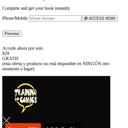
Complete and get your book instantly
Phone/Mobile
🎁 ACCESS NOW!
Previous
Accede ahora por solo
$29
GRATIS
(esta oferta y producto no está disponible en NINGÚN otro
momento o lugar)