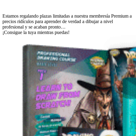
Estamos regalando plazas limitadas a nuestra membresía Premium a
precios ridículos para aprender de verdad a dibujar a nivel
profesional y se acaban pronto…
¡Consigue la tuya mientras puedas!