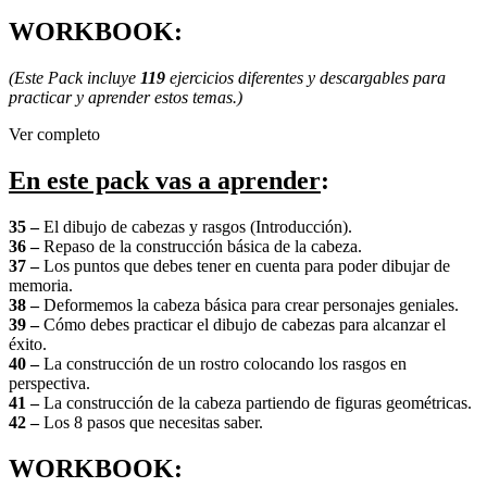
WORKBOOK:
(Este Pack incluye
119
ejercicios diferentes y descargables para
practicar y aprender estos temas.)
Ver completo
En este pack vas a aprender
:
35 –
El dibujo de cabezas y rasgos (Introducción).
36 –
Repaso de la construcción básica de la cabeza.
37 –
Los puntos que debes tener en cuenta para poder dibujar de
memoria.
38 –
Deformemos la cabeza básica para crear personajes geniales.
39 –
Cómo debes practicar el dibujo de cabezas para alcanzar el
éxito.
40 –
La construcción de un rostro colocando los rasgos en
perspectiva.
41 –
La construcción de la cabeza partiendo de figuras geométricas.
42 –
Los 8 pasos que necesitas saber.
WORKBOOK: