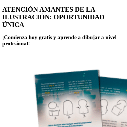
ATENCIÓN AMANTES DE LA
ILUSTRACIÓN: OPORTUNIDAD
ÚNICA
¡Comienza hoy gratis y aprende a dibujar a nivel
profesional!