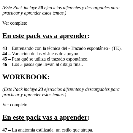
(Este Pack incluye
50
ejercicios diferentes y descargables para
practicar y aprender estos temas.)
Ver completo
En este pack vas a aprender
:
43 –
Entrenando con la técnica del «Trazado espontáneo» (TE).
44 –
Variación de las «Líneas de apoyo».
45 –
Para qué se utiliza el trazado espontáneo.
46 –
Los 3 pasos que llevan al dibujo final.
WORKBOOK:
(Este Pack incluye
23
ejercicios diferentes y descargables para
practicar y aprender estos temas.)
Ver completo
En este pack vas a aprender
:
47 –
La anatomía estilizada, un estilo que atrapa.