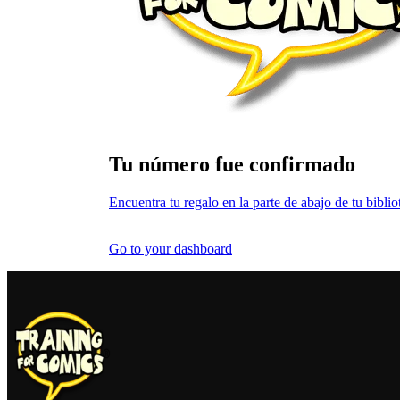
Tu número fue confirmado
Encuentra tu regalo en la parte de abajo de tu bibli
Go to your dashboard