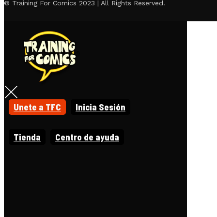
© Training For Comics 2023 | All Rights Reserved.
Unete a TFC
Inicia Sesión
Tienda
Centro de ayuda