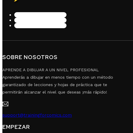
SOBRE NOSOTROS
APRENDE A DIBUJAR A UN NIVEL PROFESIONAL
Aprenderás a dibujar en menos tiempo con un método
garantizado de lecciones y hojas de práctica que te
permitirán alcanzar el nivel que deseas ¡más rápido!
support@trainingforcomics.com
EMPEZAR