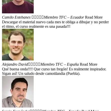
Camilo Estebanes





Miembro TFC – Ecuador
Read More
Descargar el material nuevo cada mes te obliga a dibujar y no perder
el ritmo, el curso realmente es una pasada!!!
Alejandro David





Miembro TFC – España
Read More
Qué buena onda!!!! Que curso tan fregón! Es realmente inspirador.
Sigan así! Un saludo desde camotilandia (Puebla).