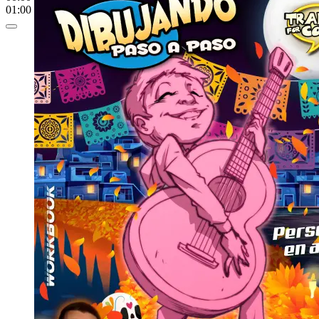
01:00