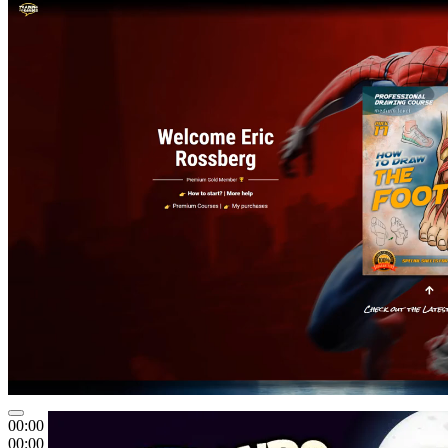
00:00
00:00