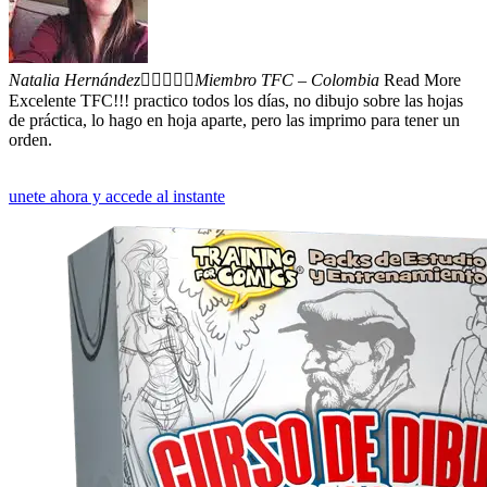
Natalia Hernández





Miembro TFC – Colombia
Read More
Excelente TFC!!! practico todos los días, no dibujo sobre las hojas
de práctica, lo hago en hoja aparte, pero las imprimo para tener un
orden.
unete ahora y accede al instante