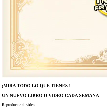
¡MIRA TODO LO QUE TIENES !
UN NUEVO LIBRO O VIDEO CADA SEMANA
Reproductor de vídeo