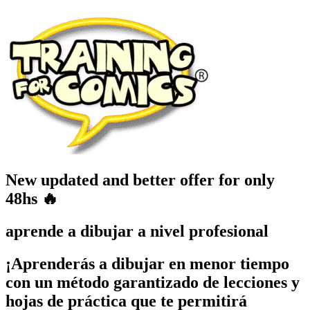
New updated and better offer for only
48hs 🔥
aprende a dibujar a nivel profesional
¡Aprenderás a dibujar en menor tiempo
con un método garantizado de lecciones y
hojas de práctica que te permitirá