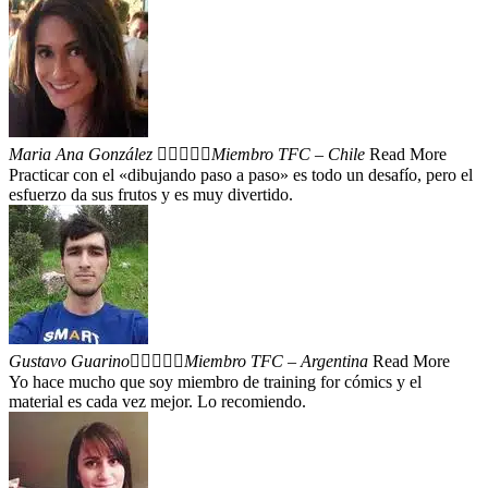
Maria Ana González





Miembro TFC – Chile
Read More
Practicar con el «dibujando paso a paso» es todo un desafío, pero el
esfuerzo da sus frutos y es muy divertido.
Gustavo Guarino





Miembro TFC – Argentina
Read More
Yo hace mucho que soy miembro de training for cómics y el
material es cada vez mejor. Lo recomiendo.