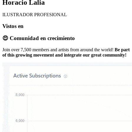
Horacio Lalia
ILUSTRADOR PROFESIONAL
Vistos en
😍 Comunidad en crecimiento
Join over 7,500 members and artists from around the world!
Be part
of this growing movement and integrate our great community!