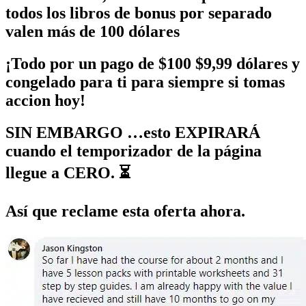
todos los libros de bonus por separado
valen más de 100 dólares
¡Todo por un pago de $100 $9,99 dólares y
congelado para ti para siempre si tomas
accion hoy!
SIN EMBARGO …esto EXPIRARÁ
cuando el temporizador de la página
llegue a CERO. ⏳
Así que reclame esta oferta ahora.