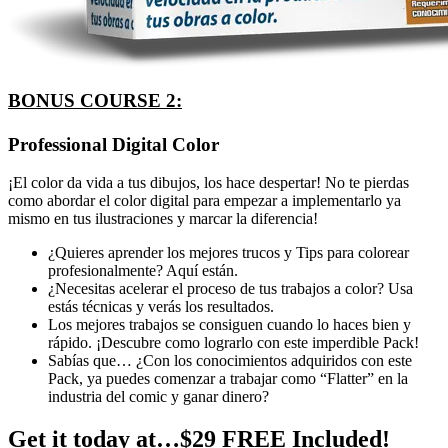
BONUS COURSE 2:
Professional Digital Color
¡El color da vida a tus dibujos, los hace despertar! No te pierdas
como abordar el color digital para empezar a implementarlo ya
mismo en tus ilustraciones y marcar la diferencia!
¿Quieres aprender los mejores trucos y Tips para colorear
profesionalmente? Aquí están.
¿Necesitas acelerar el proceso de tus trabajos a color? Usa
estás técnicas y verás los resultados.
Los mejores trabajos se consiguen cuando lo haces bien y
rápido. ¡Descubre como lograrlo con este imperdible Pack!
Sabías que… ¿Con los conocimientos adquiridos con este
Pack, ya puedes comenzar a trabajar como “Flatter” en la
industria del comic y ganar dinero?
Get it today at…$29 FREE Included!