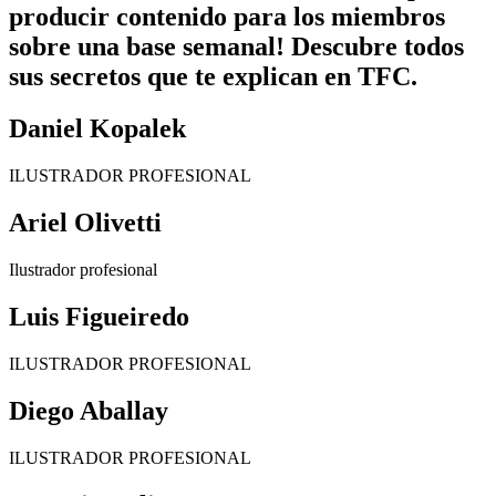
producir contenido para los miembros
sobre una base semanal! Descubre todos
sus secretos que te explican en TFC.
Daniel Kopalek
ILUSTRADOR PROFESIONAL
Ariel Olivetti
Ilustrador profesional
Luis Figueiredo
ILUSTRADOR PROFESIONAL
Diego Aballay
ILUSTRADOR PROFESIONAL