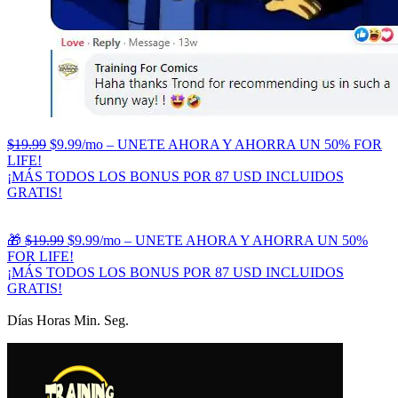
$19.99
$9.99/mo – UNETE AHORA Y AHORRA UN 50% FOR
LIFE!
¡MÁS TODOS LOS BONUS POR 87 USD INCLUIDOS
GRATIS!
🎁
$19.99
$9.99/mo – UNETE AHORA Y AHORRA UN 50%
FOR LIFE!
¡MÁS TODOS LOS BONUS POR 87 USD INCLUIDOS
GRATIS!
Días Horas Min. Seg.