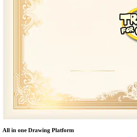
All in one Drawing Platform