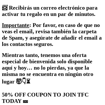
📨 Recibirás un correo electrónico para
activar tu regalo en un par de minutos.
Importante
: Por favor, en caso de que no
veas el email, revisa también la carpeta
de Spam, y asegúrate de añadir el email a
los contactos seguros.
Mientras tanto, tenemos una oferta
especial de bienvenida solo disponible
aquí y hoy… no lo pierdas, ya que la
misma no se encuentra en ningún otro
lugar 🤯👇⏳
50% OFF COUPON TO JOIN TFC
TODAY 🎫