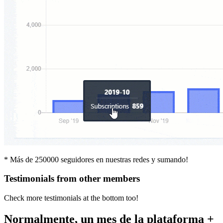
* Más de 250000 seguidores en nuestras redes y sumando!
Testimonials from other members
Check more testimonials at the bottom too!
Normalmente, un mes de la plataforma +