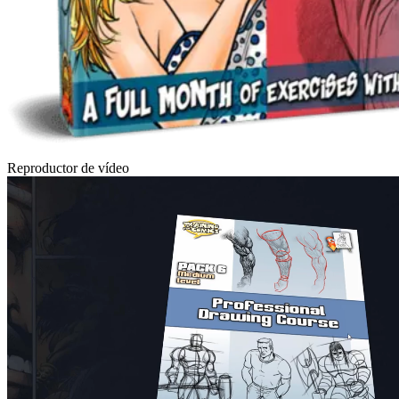
Reproductor de vídeo