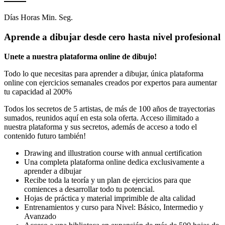
Días Horas Min. Seg.
Aprende a dibujar desde cero hasta nivel profesional
Unete a nuestra plataforma online de dibujo!
Todo lo que necesitas para aprender a dibujar, única plataforma
online con ejercicios semanales creados por expertos para aumentar
tu capacidad al 200%
Todos los secretos de 5 artistas, de más de 100 años de trayectorias
sumados, reunidos aquí en esta sola oferta. Acceso ilimitado a
nuestra plataforma y sus secretos, además de acceso a todo el
contenido futuro también!
Drawing and illustration course with annual certification
Una completa plataforma online dedica exclusivamente a
aprender a dibujar
Recibe toda la teoría y un plan de ejercicios para que
comiences a desarrollar todo tu potencial.
Hojas de práctica y material imprimible de alta calidad
Entrenamientos y curso para Nivel: Básico, Intermedio y
Avanzado