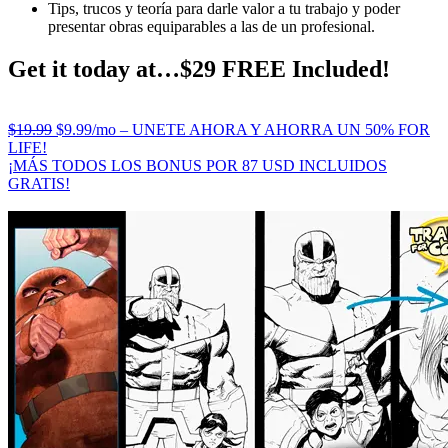
Tips, trucos y teoría para darle valor a tu trabajo y poder
presentar obras equiparables a las de un profesional.
Get it today at…$29 FREE Included!
$19.99
$9.99/mo – UNETE AHORA Y AHORRA UN 50% FOR
LIFE!
¡MÁS TODOS LOS BONUS POR 87 USD INCLUIDOS
GRATIS!