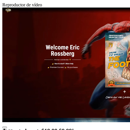
Reproductor de vídeo