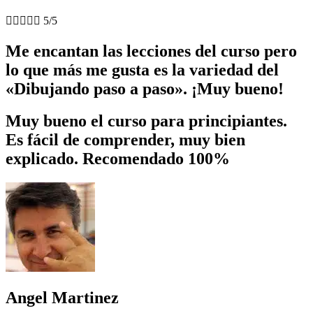





5/5
Me encantan las lecciones del curso pero
lo que más me gusta es la variedad del
«Dibujando paso a paso». ¡Muy bueno!
Muy bueno el curso para principiantes.
Es fácil de comprender, muy bien
explicado. Recomendado 100%
Angel Martinez