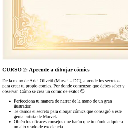
CURSO 2
: Aprende a dibujar cómics
De la mano de Ariel Olivetti (Marvel – DC), aprende los secretos
para crear tu propio comics. Por donde comenzar, que debes saber y
observar. Cómo se crea un comic de éxito! 😉
Perfecciona tu manera de narrar de la mano de un gran
ilustrador.
Te damos el secreto para dibujar cómics que consagró a este
genial artista de Marvel.
Obtén los eficaces consejos qué harán que tu cómic adquiera
un alto grado de excelencia.