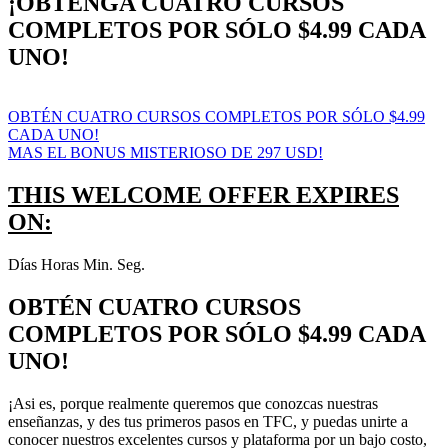
¡OBTENGA CUATRO CURSOS
COMPLETOS POR SÓLO $4.99 CADA
UNO!
OBTÉN CUATRO CURSOS COMPLETOS POR SÓLO $4.99
CADA UNO!
MAS EL BONUS MISTERIOSO DE 297 USD!
THIS WELCOME OFFER EXPIRES
ON:
Días Horas Min. Seg.
OBTÉN CUATRO CURSOS
COMPLETOS POR SÓLO $4.99 CADA
UNO!
¡Asi es, porque realmente queremos que conozcas nuestras
enseñanzas, y des tus primeros pasos en TFC, y puedas unirte a
conocer nuestros excelentes cursos y plataforma por un bajo costo,