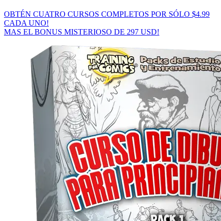
OBTÉN CUATRO CURSOS COMPLETOS POR SÓLO $4.99
CADA UNO!
MAS EL BONUS MISTERIOSO DE 297 USD!