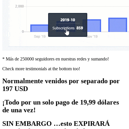
* Más de 250000 seguidores en nuestras redes y sumando!
Check more testimonials at the bottom too!
Normalmente venidos por separado por
197 USD
¡Todo por un solo pago de 19,99 dólares
de una vez!
SIN EMBARGO …esto EXPIRARÁ