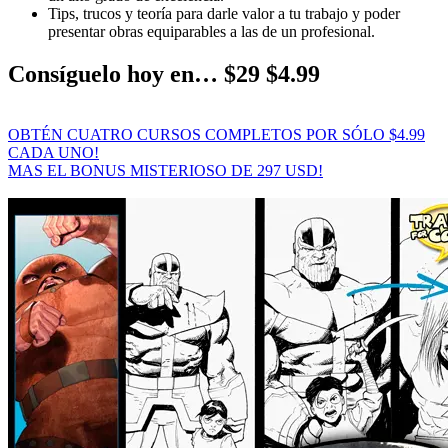
Tips, trucos y teoría para darle valor a tu trabajo y poder
presentar obras equiparables a las de un profesional.
Consíguelo hoy en… $29 $4.99
OBTÉN CUATRO CURSOS COMPLETOS POR SÓLO $4.99
CADA UNO!
MAS EL BONUS MISTERIOSO DE 297 USD!