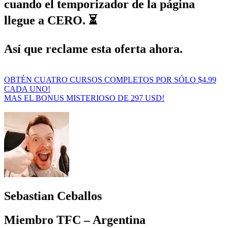
cuando el temporizador de la página
llegue a CERO. ⏳
Así que reclame esta oferta ahora.
OBTÉN CUATRO CURSOS COMPLETOS POR SÓLO $4.99
CADA UNO!
MAS EL BONUS MISTERIOSO DE 297 USD!
Sebastian Ceballos
Miembro TFC – Argentina