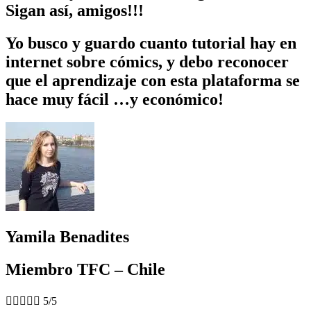
Sigan así, amigos!!!
Yo busco y guardo cuanto tutorial hay en
internet sobre cómics, y debo reconocer
que el aprendizaje con esta plataforma se
hace muy fácil …y económico!
Yamila Benadites
Miembro TFC – Chile





5/5