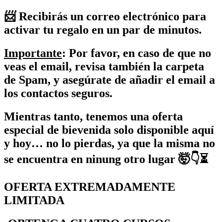
📨 Recibirás un correo electrónico para
activar tu regalo en un par de minutos.
Importante
: Por favor, en caso de que no
veas el email, revisa también la carpeta
de Spam, y asegúrate de añadir el email a
los contactos seguros.
Mientras tanto, tenemos una oferta
especial de bievenida solo disponible aquí
y hoy… no lo pierdas, ya que la misma no
se encuentra en ninung otro lugar 🤯👇⏳
OFERTA EXTREMADAMENTE
LIMITADA