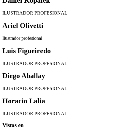
Daniel Kopalek
ILUSTRADOR PROFESIONAL
Ariel Olivetti
Ilustrador profesional
Luis Figueiredo
ILUSTRADOR PROFESIONAL
Diego Aballay
ILUSTRADOR PROFESIONAL
Horacio Lalia
ILUSTRADOR PROFESIONAL
Vistos en