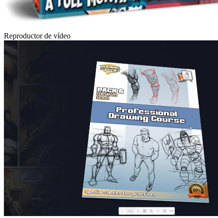
Reproductor de vídeo