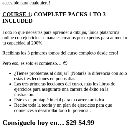
accesible para cualquiera!
COURSE 1
: COMPLETE PACKS 1 TO 3
INCLUDED
Todo lo que necesitas para aprender a dibujar, única plataforma
online con ejercicios semanales creados por expertos para aumentar
tu capacidad al 200%
Recibirás los 3 primeros tomos del curso completo desde cero!
Pero eso, es solo el comienzo… 😉
¿Tienes problemas al dibujar? ¡Notarás la diferencia con solo
estás tres lecciones en pocos días!
Las tres primeras lecciones del curso, más los libros de
ejercicios para asegurarte una carrera de éxito en la
ilustración.
Este es el puntapié inicial para tu carrera artística.
Recibe toda la teoría y un plan de ejercicios para que
comiences a desarrollar todo tu potencial.
Consíguelo hoy en… $29 $4.99