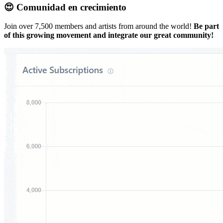
😍 Comunidad en crecimiento
Join over 7,500 members and artists from around the world!
Be part
of this growing movement and integrate our great community!