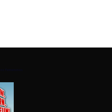
gos femeninos