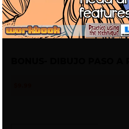
BONUS- DIBUJO PASO A 
$
9.99