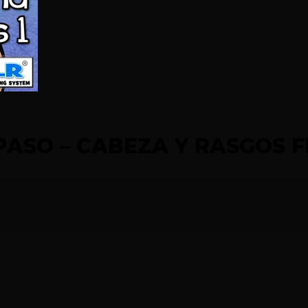
PASO – CABEZA Y RASGOS 