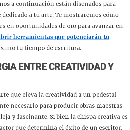
mos a continuación están diseñados para
 dedicado a tu arte. Te mostraremos cómo
s en oportunidades de oro para avanzar en
cubrir herramientas que potenciarán tu
ximo tu tiempo de escritura.
RGIA ENTRE CREATIVIDAD Y
rte que eleva la creatividad a un pedestal
ente necesario para producir obras maestras.
a y fascinante. Si bien la chispa creativa es
ctor que determina el éxito de un escritor.