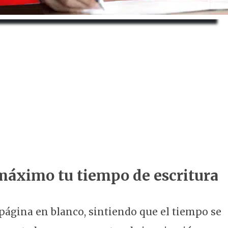
 máximo tu tiempo de escritura
ágina en blanco, sintiendo que el tiempo se