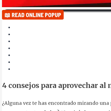
📖 READ ONLINE POPUP
4 consejos para aprovechar al
¿Alguna vez te has encontrado mirando una p