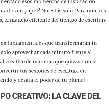
rimentado esos momentos de inspiración
marlos en papel? No estás solo. Para muchos
, el manejo eficiente del tiempo de escritura
sejos fundamentales que transformarán tu
 solo aprovechar cada minuto frente al
ial creativo de maneras que quizás nunca
nvertir tus sesiones de escritura en
endo y desata el poder de tu pluma!
PO CREATIVO: LA CLAVE DEL