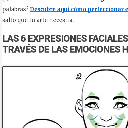
palabras?
Descubre aquí cómo perfeccionar el
salto que tu arte necesita.
LAS 6 EXPRESIONES FACIALES
TRAVÉS DE LAS EMOCIONES