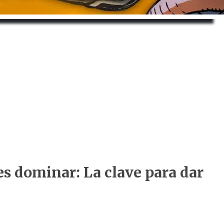
es dominar: La clave para dar