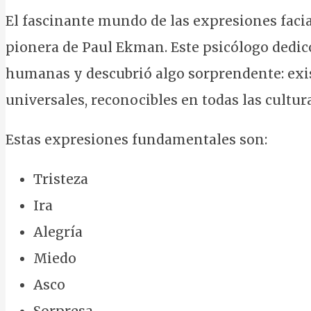
El fascinante mundo de las expresiones facial
pionera de Paul Ekman. Este psicólogo dedicó
humanas y descubrió algo sorprendente: exis
universales, reconocibles en todas las cultur
Estas expresiones fundamentales son:
Tristeza
Ira
Alegría
Miedo
Asco