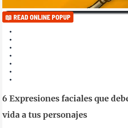
📖 READ ONLINE POPUP
6 Expresiones faciales que deb
vida a tus personajes