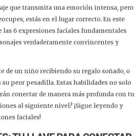
aje que transmita una emoción intensa, pero
ocupes, estás en el lugar correcto. En este
de las 6 expresiones faciales fundamentales
ersonajes verdaderamente convincentes y
e de un niño recibiendo su regalo soñado, o
 su peor pesadilla. Estas habilidades no solo
tirán conectar de manera más profunda con tu
aciones al siguiente nivel? ¡Sigue leyendo y
ones faciales!