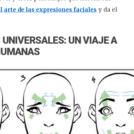
 arte de las expresiones faciales
y da el
 UNIVERSALES: UN VIAJE A
 HUMANAS