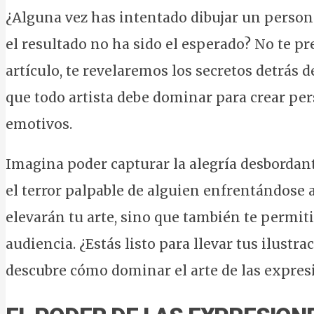
¿Alguna vez has intentado dibujar un person
el resultado no ha sido el esperado? No te pre
artículo, te revelaremos los secretos detrás 
que todo artista debe dominar para crear p
emotivos.
Imagina poder capturar la alegría desbordant
el terror palpable de alguien enfrentándose a
elevarán tu arte, sino que también te permi
audiencia. ¿Estás listo para llevar tus ilustr
descubre cómo dominar el arte de las expresi