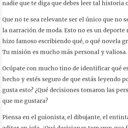
nadie que te diga que debes leer tal historia 
Que no te sea relevante ser el único que no s
la narración de moda. Esto no es un deporte n
hizo famoso escribiendo qué, o qué novela gr
Tu misión es mucho más personal y valiosa.
Ocúpate con mucho tino de identificar qué es 
hecho y estés seguro de que estás leyendo po
gusta esto? ¿Qué decisiones tomaron las pers
que me gustara?
Piensa en el guionista, el dibujante, el entint