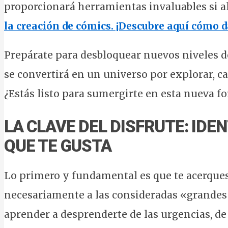
proporcionará herramientas invaluables si a
la creación de cómics. ¡Descubre aquí cómo da
Prepárate para desbloquear nuevos niveles d
se convertirá en un universo por explorar, ca
¿Estás listo para sumergirte en esta nueva f
LA CLAVE DEL DISFRUTE: IDE
QUE TE GUSTA
Lo primero y fundamental es que te acerques a
necesariamente a las consideradas «grandes o
aprender a desprenderte de las urgencias, de