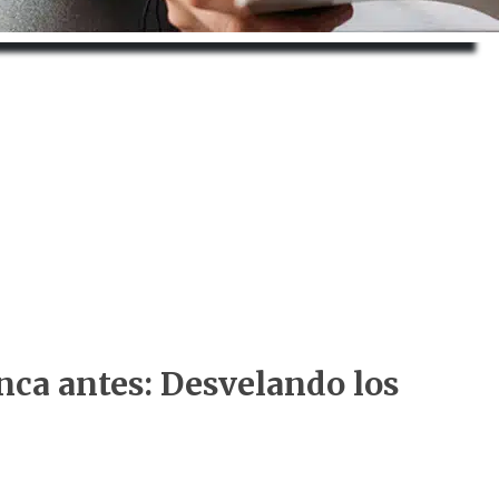
nca antes: Desvelando los