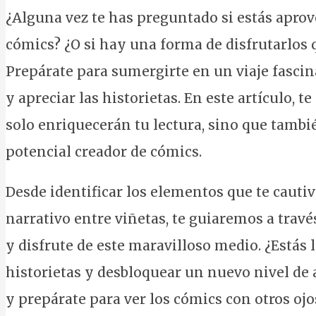
¿Alguna vez te has preguntado si estás apro
cómics? ¿O si hay una forma de disfrutarlos 
Prepárate para sumergirte en un viaje fasci
y apreciar las historietas. En este artículo, 
solo enriquecerán tu lectura, sino que tambi
potencial creador de cómics.
Desde identificar los elementos que te cautiva
narrativo entre viñetas, te guiaremos a trav
y disfrute de este maravilloso medio. ¿Estás 
historietas y desbloquear un nuevo nivel de
y prepárate para ver los cómics con otros ojo