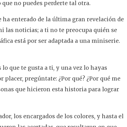
o que no puedes perderte tal otra.
e ha enterado de la última gran revelación de
i las noticias; a ti no te preocupa quién se
áfica está por ser adaptada a una miniserie.
lo que te gusta a ti, y una vez lo hayas
r placer, pregúntate: ¿Por qué? ¿Por qué me
onas que hicieron esta historia para lograr
ador, los encargados de los colores, y hasta el