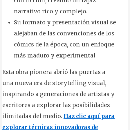
con ficción, creando un tapiz
narrativo rico y complejo.
Su formato y presentación visual se
alejaban de las convenciones de los
cómics de la época, con un enfoque
más maduro y experimental.
Esta obra pionera abrió las puertas a
una nueva era de storytelling visual,
inspirando a generaciones de artistas y
escritores a explorar las posibilidades
ilimitadas del medio.
Haz clic aquí para
explorar técnicas innovadoras de