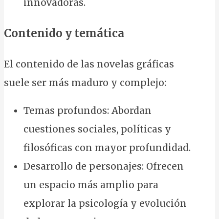
innovadoras.
Contenido y temática
El contenido de las novelas gráficas
suele ser más maduro y complejo:
Temas profundos: Abordan
cuestiones sociales, políticas y
filosóficas con mayor profundidad.
Desarrollo de personajes: Ofrecen
un espacio más amplio para
explorar la psicología y evolución