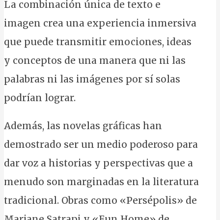
La combinación única de texto e
imagen crea una experiencia inmersiva
que puede transmitir emociones, ideas
y conceptos de una manera que ni las
palabras ni las imágenes por sí solas
podrían lograr.
Además, las novelas gráficas han
demostrado ser un medio poderoso para
dar voz a historias y perspectivas que a
menudo son marginadas en la literatura
tradicional. Obras como «Persépolis» de
Marjane Satrapi y «Fun Home» de