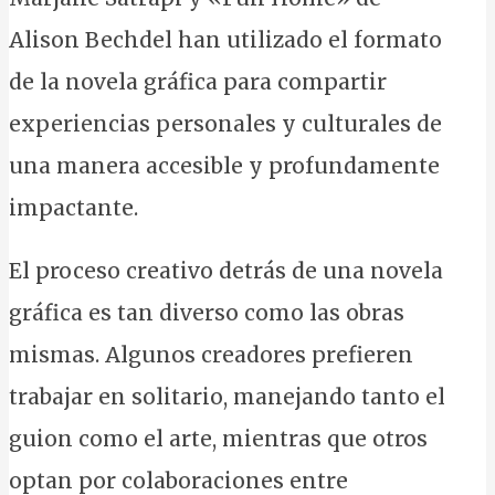
Alison Bechdel han utilizado el formato
de la novela gráfica para compartir
experiencias personales y culturales de
una manera accesible y profundamente
impactante.
El proceso creativo detrás de una novela
gráfica es tan diverso como las obras
mismas. Algunos creadores prefieren
trabajar en solitario, manejando tanto el
guion como el arte, mientras que otros
optan por colaboraciones entre