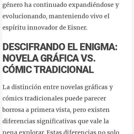
género ha continuado expandiéndose y
evolucionando, manteniendo vivo el
espíritu innovador de Eisner.
DESCIFRANDO EL ENIGMA:
NOVELA GRÁFICA VS.
CÓMIC TRADICIONAL
La distinción entre novelas gráficas y
cómics tradicionales puede parecer
borrosa a primera vista, pero existen
diferencias significativas que vale la
pena explorar. Estas diferencias no solo