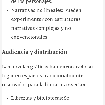
de los personajes.
Narrativas no lineales: Pueden
experimentar con estructuras
narrativas complejas y no
convencionales.
Audiencia y distribución
Las novelas gráficas han encontrado su
lugar en espacios tradicionalmente
reservados para la literatura «seria»:
Librerías y bibliotecas: Se