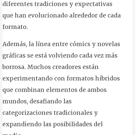
diferentes tradiciones y expectativas
que han evolucionado alrededor de cada
formato.
Además, la línea entre cómics y novelas
gráficas se está volviendo cada vez más
borrosa. Muchos creadores están
experimentando con formatos híbridos
que combinan elementos de ambos
mundos, desafiando las
categorizaciones tradicionales y
expandiendo las posibilidades del