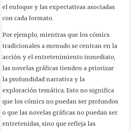
el enfoque y las expectativas asociadas
con cada formato.
Por ejemplo, mientras que los cómics
tradicionales a menudo se centran en la
acción y el entretenimiento inmediato,
las novelas gráficas tienden a priorizar
la profundidad narrativa y la
exploración temática. Esto no significa
que los cómics no puedan ser profundos
o que las novelas gráficas no puedan ser
entretenidas, sino que refleja las