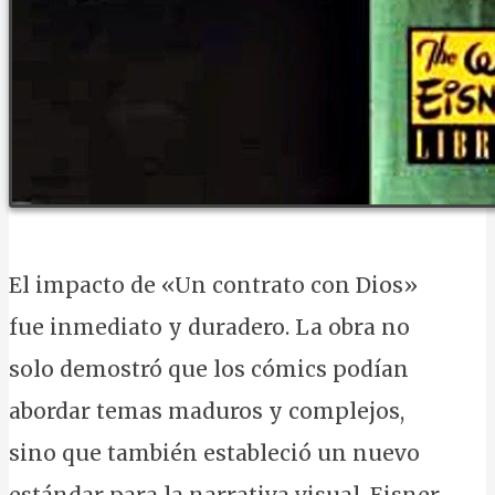
El impacto de «Un contrato con Dios»
fue inmediato y duradero. La obra no
solo demostró que los cómics podían
abordar temas maduros y complejos,
sino que también estableció un nuevo