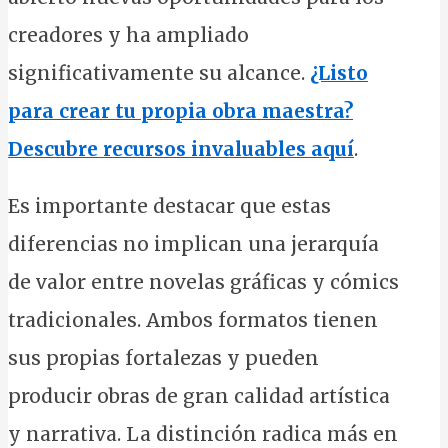
creadores y ha ampliado
significativamente su alcance.
¿Listo
para crear tu propia obra maestra?
Descubre recursos invaluables aquí
.
Es importante destacar que estas
diferencias no implican una jerarquía
de valor entre novelas gráficas y cómics
tradicionales. Ambos formatos tienen
sus propias fortalezas y pueden
producir obras de gran calidad artística
y narrativa. La distinción radica más en