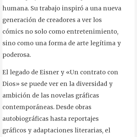
humana. Su trabajo inspiró a una nueva
generación de creadores a ver los
cómics no solo como entretenimiento,
sino como una forma de arte legítima y
poderosa.
El legado de Eisner y «Un contrato con
Dios» se puede ver en la diversidad y
ambición de las novelas gráficas
contemporáneas. Desde obras
autobiográficas hasta reportajes
gráficos y adaptaciones literarias, el