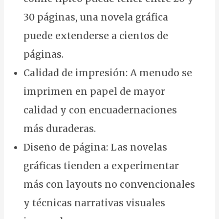
30 páginas, una novela gráfica
puede extenderse a cientos de
páginas.
Calidad de impresión: A menudo se
imprimen en papel de mayor
calidad y con encuadernaciones
más duraderas.
Diseño de página: Las novelas
gráficas tienden a experimentar
más con layouts no convencionales
y técnicas narrativas visuales