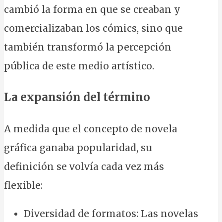
cambió la forma en que se creaban y
comercializaban los cómics, sino que
también transformó la percepción
pública de este medio artístico.
La expansión del término
A medida que el concepto de novela
gráfica ganaba popularidad, su
definición se volvía cada vez más
flexible:
Diversidad de formatos: Las novelas