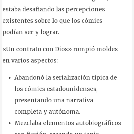
estaba desafiando las percepciones
existentes sobre lo que los cómics
podían ser y lograr.
«Un contrato con Dios» rompió moldes
en varios aspectos:
Abandonó la serialización típica de
los cómics estadounidenses,
presentando una narrativa
completa y autónoma.
Mezclaba elementos autobiográficos