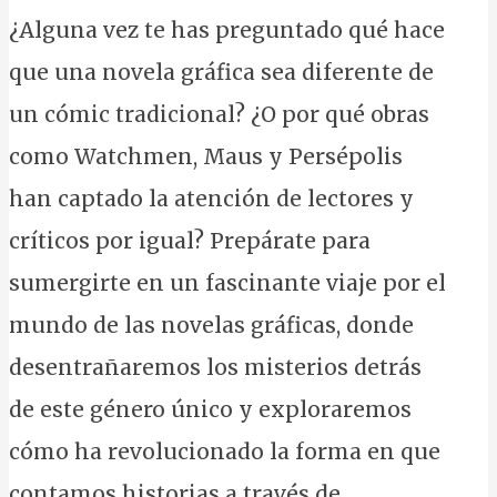
¿Alguna vez te has preguntado qué hace
que una novela gráfica sea diferente de
un cómic tradicional? ¿O por qué obras
como Watchmen, Maus y Persépolis
han captado la atención de lectores y
críticos por igual? Prepárate para
sumergirte en un fascinante viaje por el
mundo de las novelas gráficas, donde
desentrañaremos los misterios detrás
de este género único y exploraremos
cómo ha revolucionado la forma en que
contamos historias a través de