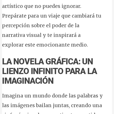
artístico que no puedes ignorar.
Prepárate para un viaje que cambiará tu
percepción sobre el poder de la
narrativa visual y te inspirará a
explorar este emocionante medio.
LA NOVELA GRÁFICA: UN
LIENZO INFINITO PARA LA
IMAGINACIÓN
Imagina un mundo donde las palabras y
las imágenes bailan juntas, creando una