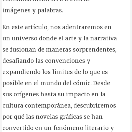
imágenes y palabras.
En este artículo, nos adentraremos en
un universo donde el arte y la narrativa
se fusionan de maneras sorprendentes,
desafiando las convenciones y
expandiendo los límites de lo que es
posible en el mundo del cómic. Desde
sus orígenes hasta su impacto en la
cultura contemporánea, descubriremos
por qué las novelas gráficas se han
convertido en un fenómeno literario y