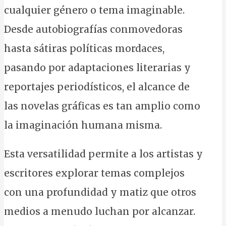
cualquier género o tema imaginable.
Desde autobiografías conmovedoras
hasta sátiras políticas mordaces,
pasando por adaptaciones literarias y
reportajes periodísticos, el alcance de
las novelas gráficas es tan amplio como
la imaginación humana misma.
Esta versatilidad permite a los artistas y
escritores explorar temas complejos
con una profundidad y matiz que otros
medios a menudo luchan por alcanzar.