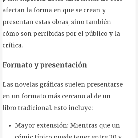
afectan la forma en que se crean y
presentan estas obras, sino también
cómo son percibidas por el público y la
crítica.
Formato y presentación
Las novelas gráficas suelen presentarse
en un formato más cercano al de un
libro tradicional. Esto incluye:
Mayor extensión: Mientras que un
cómic típico puede tener entre 20 y