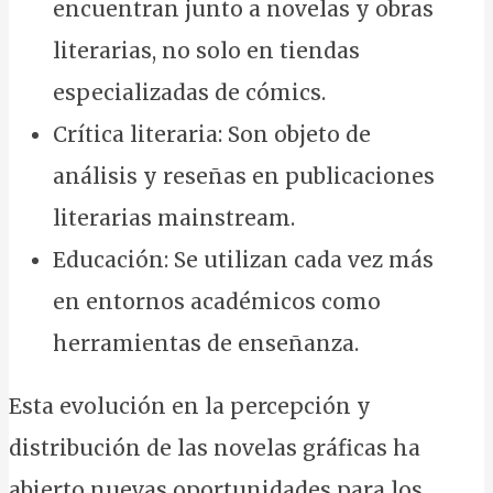
encuentran junto a novelas y obras
literarias, no solo en tiendas
especializadas de cómics.
Crítica literaria: Son objeto de
análisis y reseñas en publicaciones
literarias mainstream.
Educación: Se utilizan cada vez más
en entornos académicos como
herramientas de enseñanza.
Esta evolución en la percepción y
distribución de las novelas gráficas ha
abierto nuevas oportunidades para los