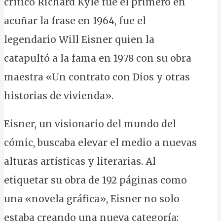
crítico Richard Kyle fue el primero en
acuñar la frase en 1964, fue el
legendario Will Eisner quien la
catapultó a la fama en 1978 con su obra
maestra «Un contrato con Dios y otras
historias de vivienda».
Eisner, un visionario del mundo del
cómic, buscaba elevar el medio a nuevas
alturas artísticas y literarias. Al
etiquetar su obra de 192 páginas como
una «novela gráfica», Eisner no solo
estaba creando una nueva categoría;