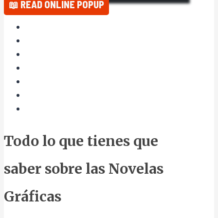
📖 READ ONLINE POPUP
Todo lo que tienes que
saber sobre las Novelas
Gráficas