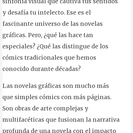
sinfonía visual que cautiva tus sentidos
y desafía tu intelecto. Ese es el
fascinante universo de las novelas
gráficas. Pero, ¿qué las hace tan
especiales? ¿Qué las distingue de los
cómics tradicionales que hemos
conocido durante décadas?
Las novelas gráficas son mucho más
que simples cómics con más páginas.
Son obras de arte complejas y
multifacéticas que fusionan la narrativa
profunda de una novela con el impacto