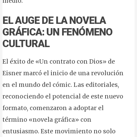
medio.
EL AUGE DE LA NOVELA
GRÁFICA: UN FENÓMENO
CULTURAL
El éxito de «Un contrato con Dios» de
Eisner marcó el inicio de una revolución
en el mundo del cómic. Las editoriales,
reconociendo el potencial de este nuevo
formato, comenzaron a adoptar el
término «novela gráfica» con
entusiasmo. Este movimiento no solo