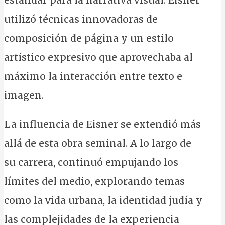
estándar para la narrativa visual. Eisner
utilizó técnicas innovadoras de
composición de página y un estilo
artístico expresivo que aprovechaba al
máximo la interacción entre texto e
imagen.
La influencia de Eisner se extendió más
allá de esta obra seminal. A lo largo de
su carrera, continuó empujando los
límites del medio, explorando temas
como la vida urbana, la identidad judía y
las complejidades de la experiencia