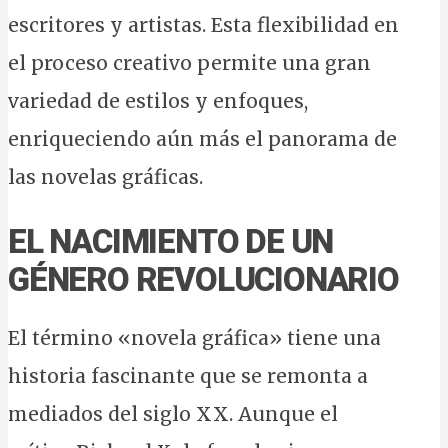
escritores y artistas. Esta flexibilidad en
el proceso creativo permite una gran
variedad de estilos y enfoques,
enriqueciendo aún más el panorama de
las novelas gráficas.
EL NACIMIENTO DE UN
GÉNERO REVOLUCIONARIO
El término «novela gráfica» tiene una
historia fascinante que se remonta a
mediados del siglo XX. Aunque el