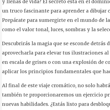
y llenas de vida? El secreto está en el domini
un truco fascinante para aprender a dibujar 
Prepárate para sumergirte en el mundo de la 
como el valor tonal, luces, sombras y la selec
Descubrirás la magia que se esconde detrás 
aprovecharla para elevar tus ilustraciones al 
en escala de grises o con una explosión de c
aplicar los principios fundamentales que ha
Al final de este viaje cromático, no solo hab
también te proporcionaremos un ejercicio pr
nuevas habilidades. ¿Estás listo para desbloqu