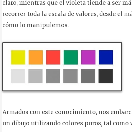
claro, mientras que el violeta tiende a ser m
recorrer toda la escala de valores, desde el 
cómo lo manipulemos.
Armados con este conocimiento, nos embarca
un dibujo utilizando colores puros, tal como