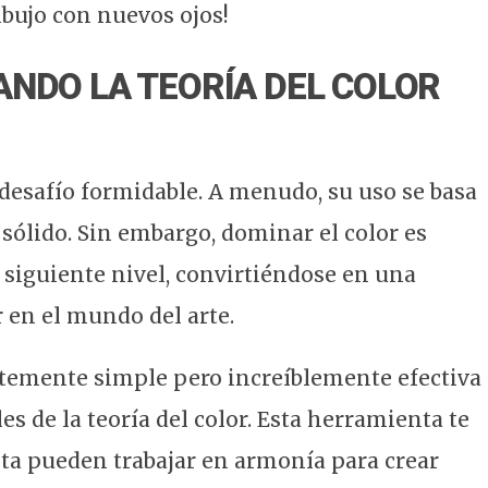
bujo con nuevos ojos!
ANDO LA TEORÍA DEL COLOR
 desafío formidable. A menudo, su uso se basa
sólido. Sin embargo, dominar el color es
l siguiente nivel, convirtiéndose en una
 en el mundo del arte.
temente simple pero increíblemente efectiva
 de la teoría del color. Esta herramienta te
eta pueden trabajar en armonía para crear