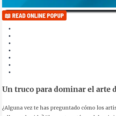
📖 READ ONLINE POPUP
Un truco para dominar el arte d
¿Alguna vez te has preguntado cómo los artis