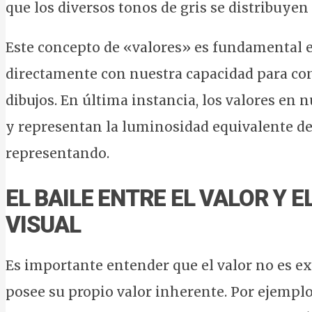
que los diversos tonos de gris se distribuyen
Este concepto de «valores» es fundamental en
directamente con nuestra capacidad para cont
dibujos. En última instancia, los valores en 
y representan la luminosidad equivalente de 
representando.
EL BAILE ENTRE EL VALOR Y E
VISUAL
Es importante entender que el valor no es exc
posee su propio valor inherente. Por ejemplo