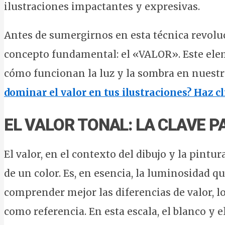
ilustraciones impactantes y expresivas.
Antes de sumergirnos en esta técnica revolu
concepto fundamental: el «VALOR». Este ele
cómo funcionan la luz y la sombra en nuestr
dominar el valor en tus ilustraciones? Haz c
EL VALOR TONAL: LA CLAVE P
El valor, en el contexto del dibujo y la pintur
de un color. Es, en esencia, la luminosidad q
comprender mejor las diferencias de valor, los
como referencia. En esta escala, el blanco y