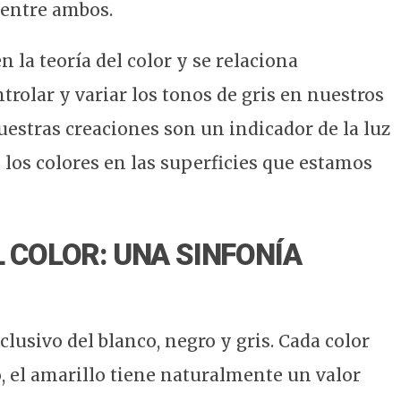
 entre ambos.
 la teoría del color y se relaciona
rolar y variar los tonos de gris en nuestros
nuestras creaciones son un indicador de la luz
los colores en las superficies que estamos
L COLOR: UNA SINFONÍA
lusivo del blanco, negro y gris. Cada color
, el amarillo tiene naturalmente un valor