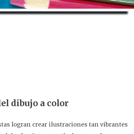
el dibujo a color
tas logran crear ilustraciones tan vibrantes