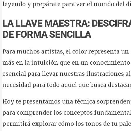
leyendo y prepárate para ver el mundo del di
LA LLAVE MAESTRA: DESCIFR
DE FORMA SENCILLA
Para muchos artistas, el color representa un
más en la intuición que en un conocimiento 
esencial para llevar nuestras ilustraciones a
necesidad para todo aquel que busca destacar
Hoy te presentamos una técnica sorprenden
para comprender los conceptos fundamentales
permitirá explorar cómo los tonos de tu pal