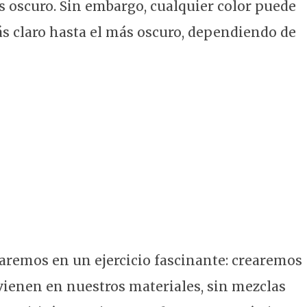
ás oscuro. Sin embargo, cualquier color puede
más claro hasta el más oscuro, dependiendo de
remos en un ejercicio fascinante: crearemos
 vienen en nuestros materiales, sin mezclas