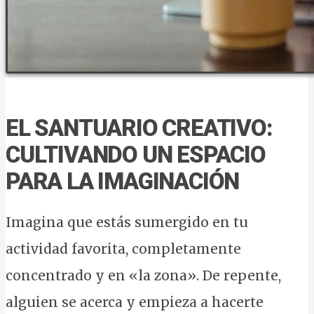
EL SANTUARIO CREATIVO:
CULTIVANDO UN ESPACIO
PARA LA IMAGINACIÓN
Imagina que estás sumergido en tu
actividad favorita, completamente
concentrado y en «la zona». De repente,
alguien se acerca y empieza a hacerte