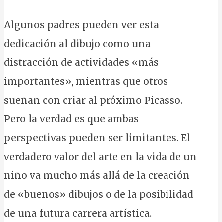
Algunos padres pueden ver esta
dedicación al dibujo como una
distracción de actividades «más
importantes», mientras que otros
sueñan con criar al próximo Picasso.
Pero la verdad es que ambas
perspectivas pueden ser limitantes. El
verdadero valor del arte en la vida de un
niño va mucho más allá de la creación
de «buenos» dibujos o de la posibilidad
de una futura carrera artística.