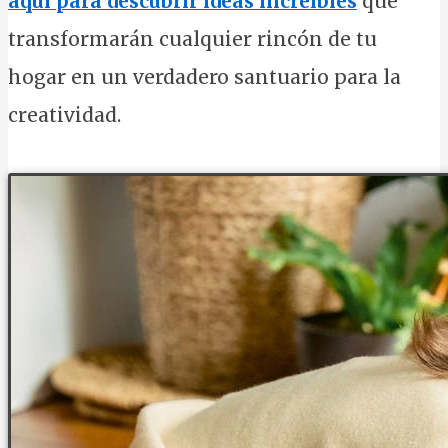
aquí para descubrir ideas increíbles
que
transformarán cualquier rincón de tu
hogar en un verdadero santuario para la
creatividad.