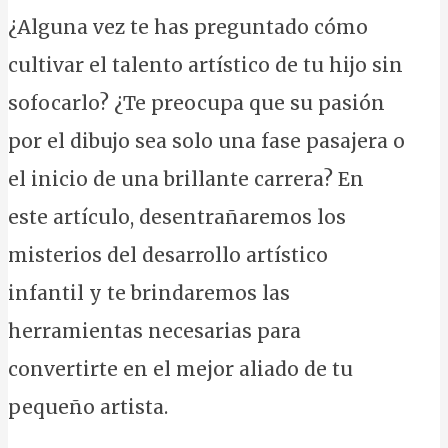
¿Alguna vez te has preguntado cómo
cultivar el talento artístico de tu hijo sin
sofocarlo? ¿Te preocupa que su pasión
por el dibujo sea solo una fase pasajera o
el inicio de una brillante carrera? En
este artículo, desentrañaremos los
misterios del desarrollo artístico
infantil y te brindaremos las
herramientas necesarias para
convertirte en el mejor aliado de tu
pequeño artista.