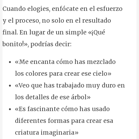
Cuando elogies, enfócate en el esfuerzo
y el proceso, no solo en el resultado
final. En lugar de un simple «¡Qué
bonito!», podrías decir:
«Me encanta cómo has mezclado
los colores para crear ese cielo»
«Veo que has trabajado muy duro en
los detalles de ese árbol»
«Es fascinante cómo has usado
diferentes formas para crear esa
criatura imaginaria»