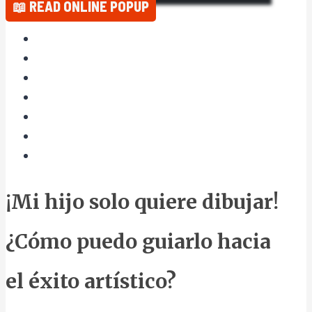
📖 READ ONLINE POPUP
¡Mi hijo solo quiere dibujar!
¿Cómo puedo guiarlo hacia
el éxito artístico?