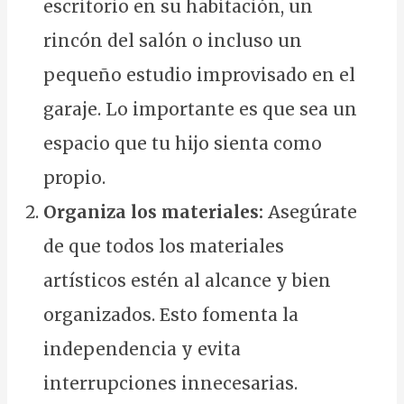
escritorio en su habitación, un
rincón del salón o incluso un
pequeño estudio improvisado en el
garaje. Lo importante es que sea un
espacio que tu hijo sienta como
propio.
Organiza los materiales:
Asegúrate
de que todos los materiales
artísticos estén al alcance y bien
organizados. Esto fomenta la
independencia y evita
interrupciones innecesarias.