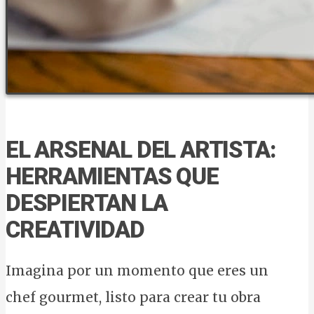
EL ARSENAL DEL ARTISTA:
HERRAMIENTAS QUE
DESPIERTAN LA
CREATIVIDAD
Imagina por un momento que eres un
chef gourmet, listo para crear tu obra