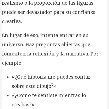
realismo o la proporción de las figuras
puede ser devastador para su confianza
creativa.
En lugar de eso, intenta entrar en su
universo. Haz preguntas abiertas que
fomenten la reflexión y la narrativa. Por
ejemplo:
«¿Qué historia me puedes contar
sobre este dibujo?»
«¿Cómo te sentiste mientras lo
creabas?»