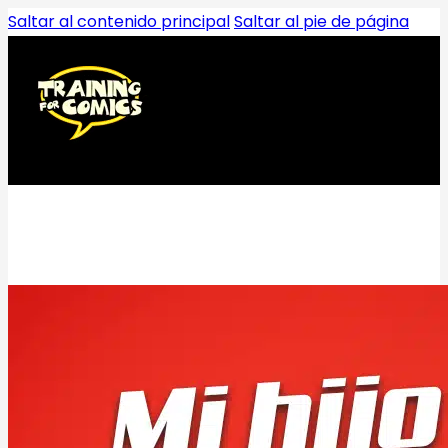
Saltar al contenido principal
Saltar al pie de página