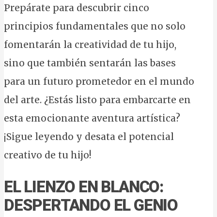
Prepárate para descubrir cinco
principios fundamentales que no solo
fomentarán la creatividad de tu hijo,
sino que también sentarán las bases
para un futuro prometedor en el mundo
del arte. ¿Estás listo para embarcarte en
esta emocionante aventura artística?
¡Sigue leyendo y desata el potencial
creativo de tu hijo!
EL LIENZO EN BLANCO:
DESPERTANDO EL GENIO