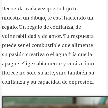
Recuerda: cada vez que tu hijo te
muestra un dibujo, te está haciendo un
regalo. Un regalo de confianza, de
vulnerabilidad y de amor. Tu respuesta
puede ser el combustible que alimente
su pasión creativa o el agua fría que la
apague. Elige sabiamente y verás cómo
florece no solo su arte, sino también su
confianza y su capacidad de expresión.