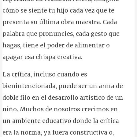
cómo se siente tu hijo cada vez que te
presenta su última obra maestra. Cada
palabra que pronuncies, cada gesto que
hagas, tiene el poder de alimentar o
apagar esa chispa creativa.
La crítica, incluso cuando es
bienintencionada, puede ser un arma de
doble filo en el desarrollo artístico de un
niño. Muchos de nosotros crecimos en
un ambiente educativo donde la crítica
era la norma, ya fuera constructiva o,