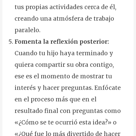
tus propias actividades cerca de él,
creando una atmósfera de trabajo
paralelo.
Fomenta la reflexión posterior:
Cuando tu hijo haya terminado y
quiera compartir su obra contigo,
ese es el momento de mostrar tu
interés y hacer preguntas. Enfócate
en el proceso más que en el
resultado final con preguntas como
«¿Cómo se te ocurrió esta idea?» o
«¿Qué fue lo más divertido de hacer