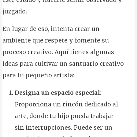
juzgado.
En lugar de eso, intenta crear un
ambiente que respete y fomente su
proceso creativo. Aquí tienes algunas
ideas para cultivar un santuario creativo
para tu pequeño artista:
Designa un espacio especial:
Proporciona un rincón dedicado al
arte, donde tu hijo pueda trabajar
sin interrupciones. Puede ser un