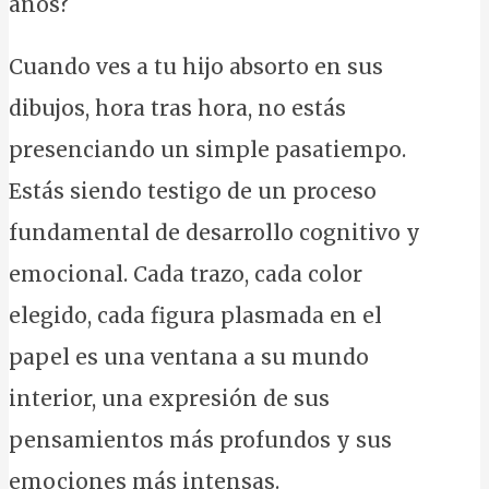
años?
Cuando ves a tu hijo absorto en sus
dibujos, hora tras hora, no estás
presenciando un simple pasatiempo.
Estás siendo testigo de un proceso
fundamental de desarrollo cognitivo y
emocional. Cada trazo, cada color
elegido, cada figura plasmada en el
papel es una ventana a su mundo
interior, una expresión de sus
pensamientos más profundos y sus
emociones más intensas.