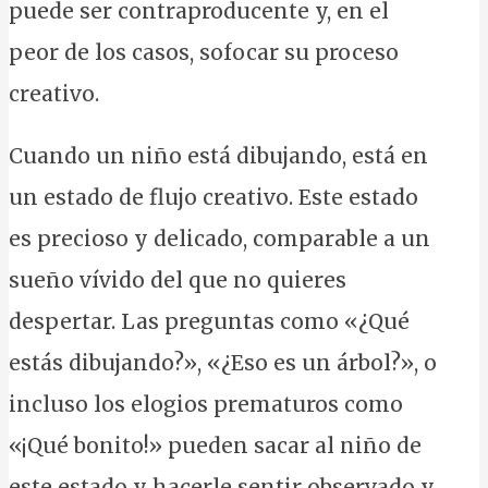
puede ser contraproducente y, en el
peor de los casos, sofocar su proceso
creativo.
Cuando un niño está dibujando, está en
un estado de flujo creativo. Este estado
es precioso y delicado, comparable a un
sueño vívido del que no quieres
despertar. Las preguntas como «¿Qué
estás dibujando?», «¿Eso es un árbol?», o
incluso los elogios prematuros como
«¡Qué bonito!» pueden sacar al niño de
este estado y hacerle sentir observado y