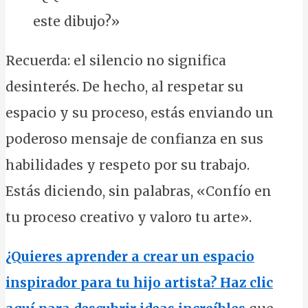
este dibujo?»
Recuerda: el silencio no significa
desinterés. De hecho, al respetar su
espacio y su proceso, estás enviando un
poderoso mensaje de confianza en sus
habilidades y respeto por su trabajo.
Estás diciendo, sin palabras, «Confío en
tu proceso creativo y valoro tu arte».
¿Quieres aprender a crear un espacio
inspirador para tu hijo artista? Haz clic