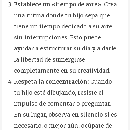
Establece un «tiempo de arte»:
Crea
una rutina donde tu hijo sepa que
tiene un tiempo dedicado a su arte
sin interrupciones. Esto puede
ayudar a estructurar su día y a darle
la libertad de sumergirse
completamente en su creatividad.
Respeta la concentración:
Cuando
tu hijo esté dibujando, resiste el
impulso de comentar o preguntar.
En su lugar, observa en silencio si es
necesario, o mejor aún, ocúpate de