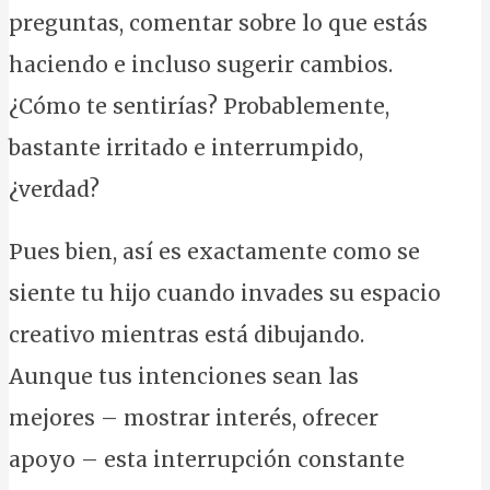
preguntas, comentar sobre lo que estás
haciendo e incluso sugerir cambios.
¿Cómo te sentirías? Probablemente,
bastante irritado e interrumpido,
¿verdad?
Pues bien, así es exactamente como se
siente tu hijo cuando invades su espacio
creativo mientras está dibujando.
Aunque tus intenciones sean las
mejores – mostrar interés, ofrecer
apoyo – esta interrupción constante