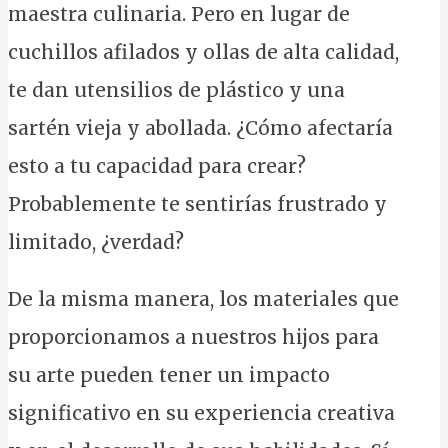
maestra culinaria. Pero en lugar de
cuchillos afilados y ollas de alta calidad,
te dan utensilios de plástico y una
sartén vieja y abollada. ¿Cómo afectaría
esto a tu capacidad para crear?
Probablemente te sentirías frustrado y
limitado, ¿verdad?
De la misma manera, los materiales que
proporcionamos a nuestros hijos para
su arte pueden tener un impacto
significativo en su experiencia creativa