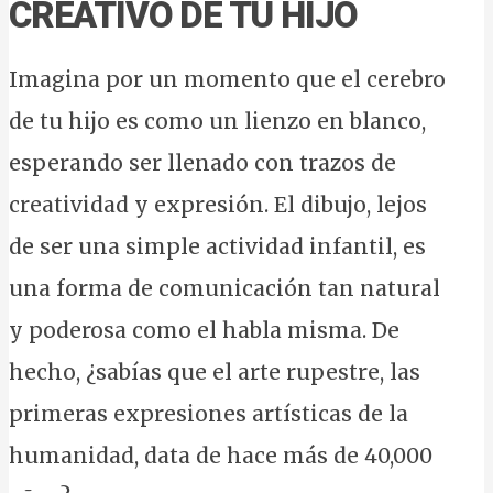
CREATIVO DE TU HIJO
Imagina por un momento que el cerebro
de tu hijo es como un lienzo en blanco,
esperando ser llenado con trazos de
creatividad y expresión. El dibujo, lejos
de ser una simple actividad infantil, es
una forma de comunicación tan natural
y poderosa como el habla misma. De
hecho, ¿sabías que el arte rupestre, las
primeras expresiones artísticas de la
humanidad, data de hace más de 40,000