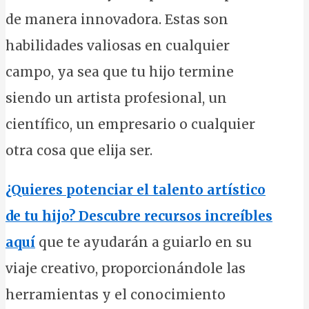
de manera innovadora. Estas son
habilidades valiosas en cualquier
campo, ya sea que tu hijo termine
siendo un artista profesional, un
científico, un empresario o cualquier
otra cosa que elija ser.
¿Quieres potenciar el talento artístico
de tu hijo? Descubre recursos increíbles
aquí
que te ayudarán a guiarlo en su
viaje creativo, proporcionándole las
herramientas y el conocimiento