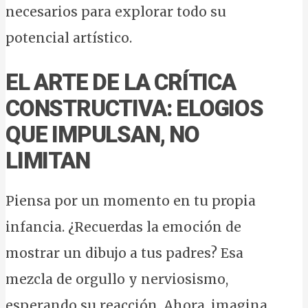
necesarios para explorar todo su
potencial artístico.
EL ARTE DE LA CRÍTICA
CONSTRUCTIVA: ELOGIOS
QUE IMPULSAN, NO
LIMITAN
Piensa por un momento en tu propia
infancia. ¿Recuerdas la emoción de
mostrar un dibujo a tus padres? Esa
mezcla de orgullo y nerviosismo,
esperando su reacción. Ahora, imagina