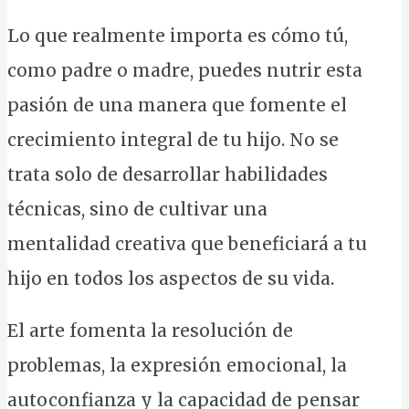
Lo que realmente importa es cómo tú,
como padre o madre, puedes nutrir esta
pasión de una manera que fomente el
crecimiento integral de tu hijo. No se
trata solo de desarrollar habilidades
técnicas, sino de cultivar una
mentalidad creativa que beneficiará a tu
hijo en todos los aspectos de su vida.
El arte fomenta la resolución de
problemas, la expresión emocional, la
autoconfianza y la capacidad de pensar