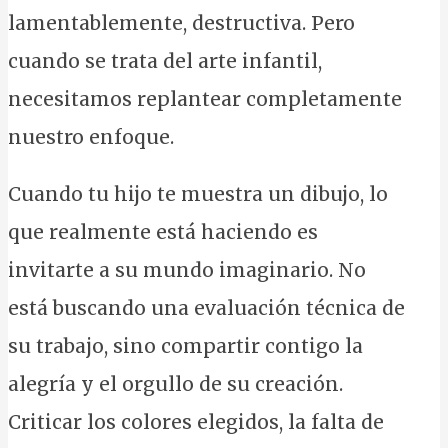
lamentablemente, destructiva. Pero
cuando se trata del arte infantil,
necesitamos replantear completamente
nuestro enfoque.
Cuando tu hijo te muestra un dibujo, lo
que realmente está haciendo es
invitarte a su mundo imaginario. No
está buscando una evaluación técnica de
su trabajo, sino compartir contigo la
alegría y el orgullo de su creación.
Criticar los colores elegidos, la falta de