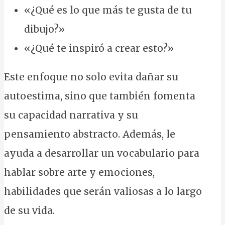
«¿Qué es lo que más te gusta de tu
dibujo?»
«¿Qué te inspiró a crear esto?»
Este enfoque no solo evita dañar su
autoestima, sino que también fomenta
su capacidad narrativa y su
pensamiento abstracto. Además, le
ayuda a desarrollar un vocabulario para
hablar sobre arte y emociones,
habilidades que serán valiosas a lo largo
de su vida.